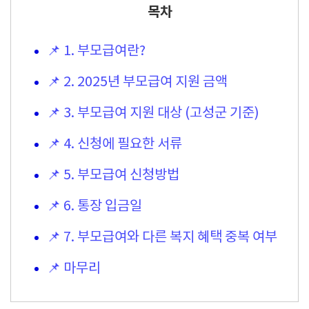
목차
📌 1. 부모급여란?
📌 2. 2025년 부모급여 지원 금액
📌 3. 부모급여 지원 대상 (고성군 기준)
📌 4. 신청에 필요한 서류
📌 5. 부모급여 신청방법
📌 6. 통장 입금일
📌 7. 부모급여와 다른 복지 혜택 중복 여부
📌 마무리