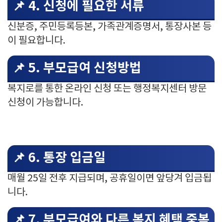
📌 4. 신청에 필요한 서류
신분증, 주민등록등본, 가족관계증명서, 통장사본 등
이 필요합니다.
📌 5. 부모급여 신청방법
복지로를 통한 온라인 신청 또는 행정복지센터 방문
신청이 가능합니다.
📌 6. 통장 입금일
매월 25일 전후 지급되며, 공휴일이면 앞당겨 입금됩
니다.
📌 7. 부모급여와 다른 복지 혜택 중복