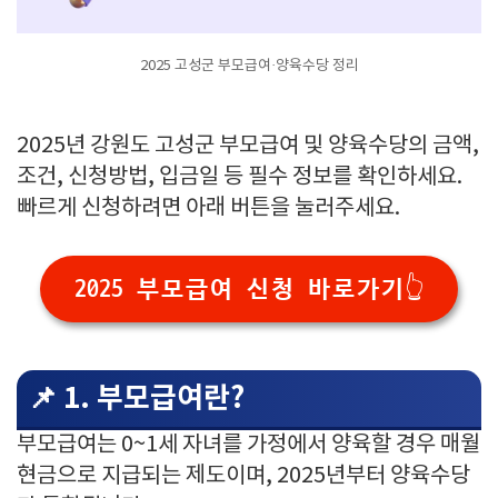
2025 고성군 부모급여·양육수당 정리
2025년 강원도 고성군 부모급여 및 양육수당의 금액,
조건, 신청방법, 입금일 등 필수 정보를 확인하세요.
빠르게 신청하려면 아래 버튼을 눌러주세요.
2025 부모급여 신청 바로가기👆
📌 1. 부모급여란?
부모급여는 0~1세 자녀를 가정에서 양육할 경우 매월
현금으로 지급되는 제도이며, 2025년부터 양육수당