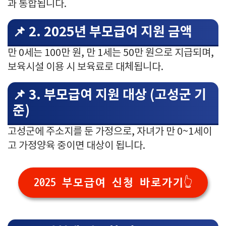
과 통합됩니다.
📌 2. 2025년 부모급여 지원 금액
만 0세는 100만 원, 만 1세는 50만 원으로 지급되며,
보육시설 이용 시 보육료로 대체됩니다.
📌 3. 부모급여 지원 대상 (고성군 기
준)
고성군에 주소지를 둔 가정으로, 자녀가 만 0~1세이
고 가정양육 중이면 대상이 됩니다.
2025 부모급여 신청 바로가기👆