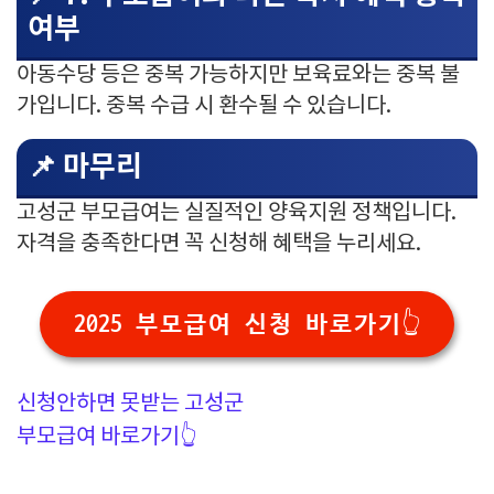
여부
아동수당 등은 중복 가능하지만 보육료와는 중복 불
가입니다. 중복 수급 시 환수될 수 있습니다.
📌 마무리
고성군 부모급여는 실질적인 양육지원 정책입니다.
자격을 충족한다면 꼭 신청해 혜택을 누리세요.
2025 부모급여 신청 바로가기👆
신청안하면 못받는 고성군
부모급여 바로가기👆️