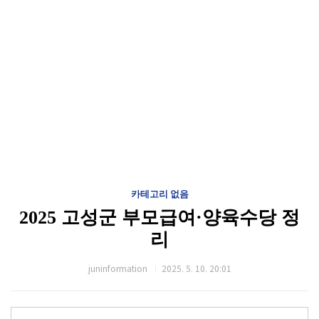
카테고리 없음
2025 고성군 부모급여·양육수당 정
리
juninformation
2025. 5. 10. 20:01