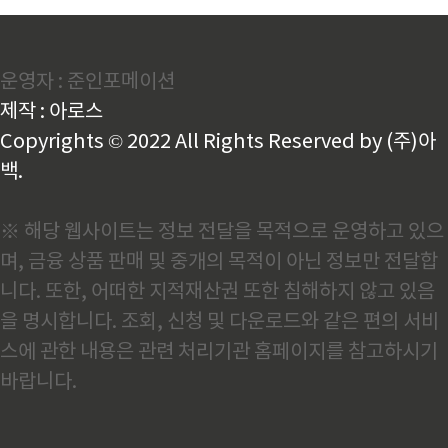
운영자 : 준인포메이션
제작 : 아로스
Copyrights © 2022 All Rights Reserved by (주)아
백.
※ 해당 웹사이트는 정보 전달을 목적으로 운영하고 있으
며, 금융 상품 판매 및 중개의 목적이 아닌 정보만 전달합
니다. 또한, 어떠한 지적재산권 또한 침해하지 않고 있음
을 명시합니다. 조회, 신청 및 다운로드와 같은 편의 서비
스에 관한 내용은 관련 처리기관 홈페이지를 참고하시기
바랍니다.