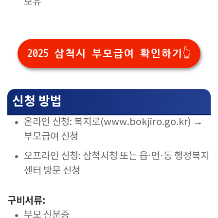
보유
2025 삼척시 부모급여 확인하기👆
신청 방법
온라인 신청: 복지로(www.bokjiro.go.kr) →
부모급여 신청
오프라인 신청: 삼척시청 또는 읍·면·동 행정복지
센터 방문 신청
구비서류:
부모 신분증