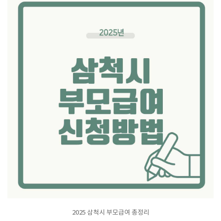
2025 삼척시 부모급여 총정리