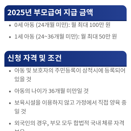
2025년 부모급여 지급 금액
0세 아동 (24개월 미만): 월 최대 100만 원
1세 아동 (24~36개월 미만): 월 최대 50만 원
신청 자격 및 조건
아동 및 보호자의 주민등록이 삼척시에 등록되어
있을 것
아동의 나이가 36개월 미만일 것
보육시설을 이용하지 않고 가정에서 직접 양육 중
일 것
외국인의 경우, 부모 모두 합법적 국내 체류 자격