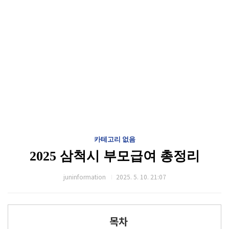
카테고리 없음
2025 삼척시 부모급여 총정리
juninformation
2025. 5. 10. 21:07
목차