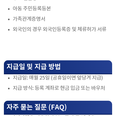
아동 주민등록등본
가족관계증명서
외국인의 경우 외국인등록증 및 체류허가 서류
지급일 및 지급 방법
지급일: 매월 25일 (공휴일이면 앞당겨 지급)
지급 방식: 등록 계좌로 현금 입금 또는 바우처
자주 묻는 질문 (FAQ)