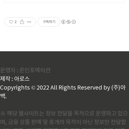
필요한 모듈단위로 맞춰서 이용하세
요!
2
구독하기
운영자 : 준인포메이션
제작 : 아로스
Copyrights © 2022 All Rights Reserved by (주)아
백.
※ 해당 웹사이트는 정보 전달을 목적으로 운영하고 있으
며, 금융 상품 판매 및 중개의 목적이 아닌 정보만 전달합