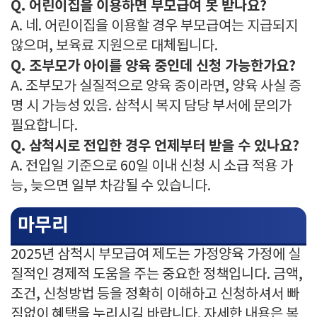
Q. 어린이집을 이용하면 부모급여 못 받나요?
A. 네. 어린이집을 이용할 경우 부모급여는 지급되지
않으며, 보육료 지원으로 대체됩니다.
Q. 조부모가 아이를 양육 중인데 신청 가능한가요?
A. 조부모가 실질적으로 양육 중이라면, 양육 사실 증
명 시 가능성 있음. 삼척시 복지 담당 부서에 문의가
필요합니다.
Q. 삼척시로 전입한 경우 언제부터 받을 수 있나요?
A. 전입일 기준으로 60일 이내 신청 시 소급 적용 가
능, 늦으면 일부 차감될 수 있습니다.
마무리
2025년 삼척시 부모급여 제도는 가정양육 가정에 실
질적인 경제적 도움을 주는 중요한 정책입니다. 금액,
조건, 신청방법 등을 정확히 이해하고 신청하셔서 빠
짐없이 혜택을 누리시길 바랍니다. 자세한 내용은 복