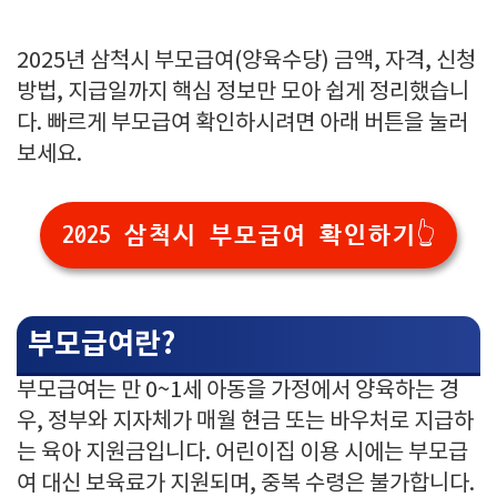
2025년 삼척시 부모급여(양육수당) 금액, 자격, 신청
방법, 지급일까지 핵심 정보만 모아 쉽게 정리했습니
다. 빠르게 부모급여 확인하시려면 아래 버튼을 눌러
보세요.
2025 삼척시 부모급여 확인하기👆
부모급여란?
부모급여는 만 0~1세 아동을 가정에서 양육하는 경
우, 정부와 지자체가 매월 현금 또는 바우처로 지급하
는 육아 지원금입니다. 어린이집 이용 시에는 부모급
여 대신 보육료가 지원되며, 중복 수령은 불가합니다.