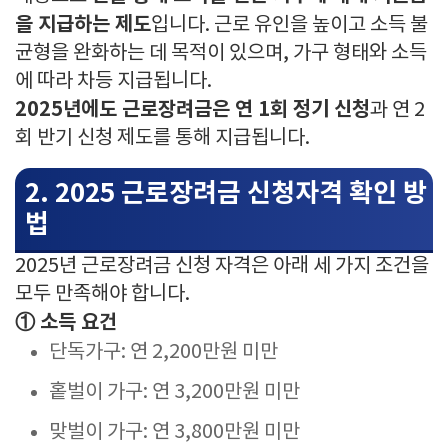
을 지급하는 제도
입니다. 근로 유인을 높이고 소득 불
균형을 완화하는 데 목적이 있으며, 가구 형태와 소득
에 따라 차등 지급됩니다.
2025년에도 근로장려금은 연 1회 정기 신청
과 연 2
회 반기 신청 제도를 통해 지급됩니다.
2. 2025 근로장려금 신청자격 확인 방
법
2025년 근로장려금 신청 자격은 아래 세 가지 조건을
모두 만족해야 합니다.
① 소득 요건
단독가구: 연 2,200만원 미만
홑벌이 가구: 연 3,200만원 미만
맞벌이 가구: 연 3,800만원 미만