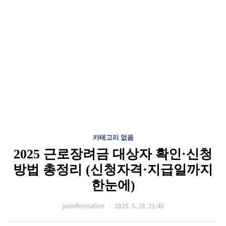
카테고리 없음
2025 근로장려금 대상자 확인·신청
방법 총정리 (신청자격·지급일까지
한눈에)
juninformation
2025. 5. 28. 21:48