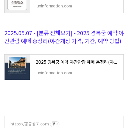
juninformation.com
2025.05.07 - [분류 전체보기] - 2025 경복궁 예약 야
간관람 예매 총정리(야간개장 가격, 기간, 예약 방법)
2025 경복궁 예약 야간관람 예매 총정리(야간개장 가격, 기간, 예약 방법)
juninformation.com
https://공공상조.com
광고