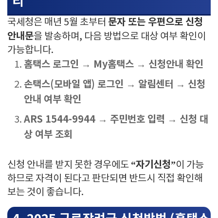
리
문자 또는 우편으로 신청
국세청은 매년 5월 초부터
안내문
을 발송하며, 다음 방법으로 대상 여부 확인이
가능합니다.
홈택스 로그인 → My홈택스 → 신청안내 확인
손택스(모바일 앱) 로그인 → 알림센터 → 신청
안내 여부 확인
ARS 1544-9944 → 주민번호 입력 → 신청 대
상 여부 조회
“자기신청”
신청 안내를 받지 못한 경우에도
이 가능
하므로 자격이 된다고 판단되면 반드시 직접 확인해
보는 것이 좋습니다.