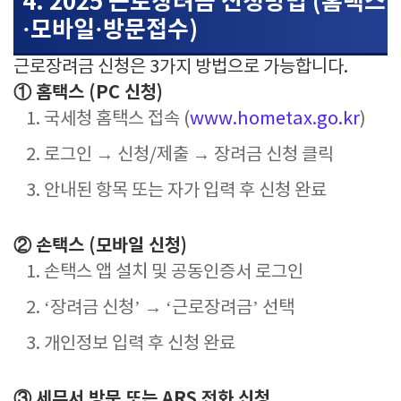
4. 2025 근로장려금 신청방법 (홈택스
·모바일·방문접수)
근로장려금 신청은 3가지 방법으로 가능합니다.
① 홈택스 (PC 신청)
국세청 홈택스 접속 (
www.hometax.go.kr
)
로그인 → 신청/제출 → 장려금 신청 클릭
안내된 항목 또는 자가 입력 후 신청 완료
② 손택스 (모바일 신청)
손택스 앱 설치 및 공동인증서 로그인
‘장려금 신청’ → ‘근로장려금’ 선택
개인정보 입력 후 신청 완료
③ 세무서 방문 또는 ARS 전화 신청