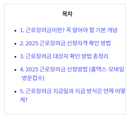
목차
1. 근로장려금이란? 꼭 알아야 할 기본 개념
2. 2025 근로장려금 신청자격 확인 방법
3. 근로장려금 대상자 확인 방법 총정리
4. 2025 근로장려금 신청방법 (홈택스·모바일
·방문접수)
5. 근로장려금 지급일과 지급 방식은 언제 어떻
게?