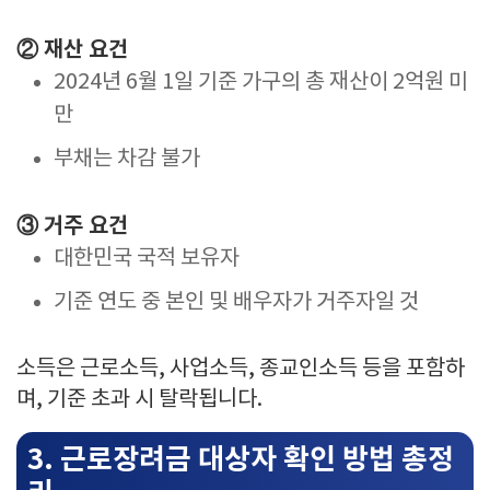
② 재산 요건
2024년 6월 1일 기준 가구의 총 재산이 2억원 미
만
부채는 차감 불가
③ 거주 요건
대한민국 국적 보유자
기준 연도 중 본인 및 배우자가 거주자일 것
소득은 근로소득, 사업소득, 종교인소득 등을 포함하
며, 기준 초과 시 탈락됩니다.
3. 근로장려금 대상자 확인 방법 총정