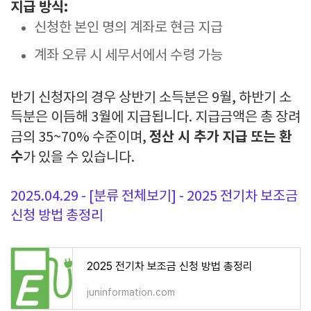
지급 방식:
신청한 본인 명의 계좌로 현금 지급
계좌 오류 시 세무서에서 수령 가능
반기 신청자의 경우 상반기 소득분은 9월, 하반기 소
득분은 이듬해 3월에 지급됩니다. 지급금액은 총 장려
정산 시 추가 지급 또는 환
금의 35~70% 수준이며,
수
가 있을 수 있습니다.
2025.04.29 - [분류 전체보기] - 2025 전기차 보조금
신청 방법 총정리
2025 전기차 보조금 신청 방법 총정리
juninformation.com