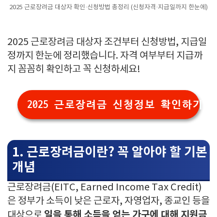
2025 근로장려금 대상자 확인·신청방법 총정리 (신청자격·지급일까지 한눈에)
2025 근로장려금 대상자 조건부터 신청방법, 지급일
정까지 한눈에 정리했습니다. 자격 여부부터 지급까
지 꼼꼼히 확인하고 꼭 신청하세요!
2025 근로장려금 신청정보 확인하기👆
1. 근로장려금이란? 꼭 알아야 할 기본
개념
근로장려금(EITC, Earned Income Tax Credit)
은 정부가 소득이 낮은 근로자, 자영업자, 종교인 등을
일을 통해 소득을 얻는 가구에 대해 지원금
대상으로