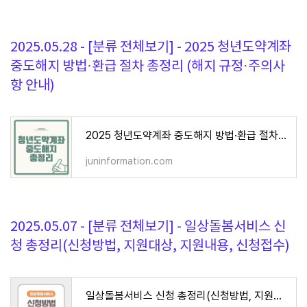
2025.05.28 - [분류 전체보기] - 2025 청년도약계좌
중도해지 방법·환급 절차 총정리 (해지 규정·주의사
항 안내)
2025 청년도약계좌 중도해지 방법·환급 절차 총정리 (해지 규정·주의사항 안내)
juninformation.com
2025.05.07 - [분류 전체보기] - 일상돌봄서비스 신
청 총정리(신청방법, 지원대상, 지원내용, 신청접수)
일상돌봄서비스 신청 총정리(신청방법, 지원대상, 지원내용, 신청접수)