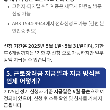
고령자·디지털 취약계층은 세무서 민원실 방문
신청 가능
ARS 1544-9944에서 전화신청도 가능 (간편 본
인인증 필요)
신청 기간은 2025년 5월 1일~5월 31일
이며, 기한
후 6개월까지는 '기한 후 신청'으로 가능하지만 일부
감액 지급될 수 있습니다.
5. 근로장려금 지급일과 지급 방식은
언제 어떻게?
지급일은 9월 중순
2025년 정기 신청자 기준
으로 예
정되어 있으며, 신청 후 소득 확인 및 심사를 거쳐 지
급됩니다.