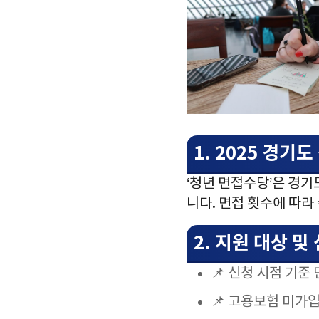
1. 2025 경기
‘청년 면접수당’은 경
니다. 면접 횟수에 따라
2. 지원 대상 및
📌 신청 시점 기준 
📌 고용보험 미가