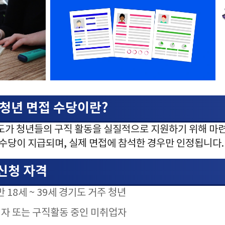
도 청년 면접 수당이란?
기도가 청년들의 구직 활동을 실질적으로 지원하기 위해 마
 수당이 지급되며, 실제 면접에 참석한 경우만 인정됩니다.
 신청 자격
만 18세 ~ 39세 경기도 거주 청년
입자 또는 구직활동 중인 미취업자