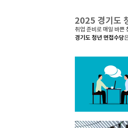
2025 경기도
취업 준비로 매일 바쁜 
경기도 청년 면접수당