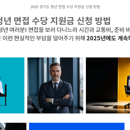
2025 경기도 청년 면접 수당 지원금 신청 방법
 청년 면접 수당 지원금 신청 방법
청년 여러분! 면접을 보러 다니느라 시간과 교통비, 준비 
2025년에도 계속
은 이런 현실적인 부담을 덜어주기 위해