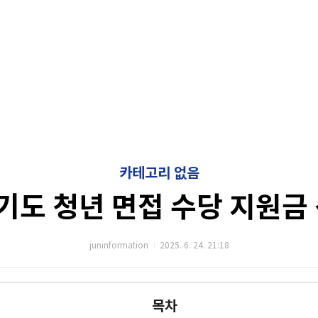
카테고리 없음
경기도 청년 면접 수당 지원금
juninformation
2025. 6. 24. 21:18
목차