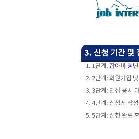
3. 신청 기간 및
1단계:
잡아바 청
2단계: 회원가입 및
3단계: 면접 응시 
4단계: 신청서 작성
5단계: 신청 완료 