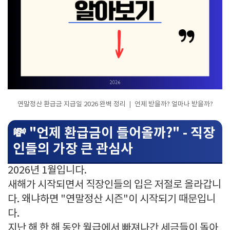
연말정산 환급금 지급일 2026 완벽 정리 ❘ 언제 받을까? 얼마나 받을까?
💸 "언제 환급금이 들어올까?" - 직장
인들의 가장 큰 관심사
2026년 1월입니다.
새해가 시작되면서 직장인들의 입은 저절로 올라갑니
다. 왜냐하면 "연말정산 시즌"이 시작되기 때문입니
다.
지난 해 한 해 동안 월급에서 빠져나간 세금들이 돌아