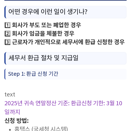
어떤 경우에 이런 일이 생기나?
회사가 부도 또는 폐업한 경우
1️⃣
회사가 임금을 체불한 경우
2️⃣
근로자가 개인적으로 세무서에 환급 신청한 경우
3️⃣
세무서 환급 절차 및 지급일
Step 1: 환급 신청 기간
text
2025년 귀속 연말정산 기준:
환급신청 기한: 3월 10
일까지
신청 방법:
홈택스 (국세청 시스템)