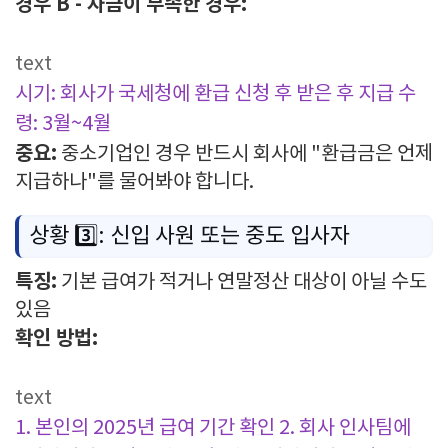
경우 B - 자금이 부족한 경우:
text
시기: 회사가 국세청에 환급 신청 후 받은 후 지급
수
령: 3월~4월
중요:
중소기업인 경우 반드시 회사에 "환급금은 언제
지급하나"를 물어봐야 합니다.
상황 3️⃣: 신입 사원 또는 중도 입사자
특징:
기본 급여가 적거나 연말정산 대상이 아닐 수도
있음
확인 방법:
text
1. 본인의 2025년 급여 기간 확인
2. 회사 인사팀에