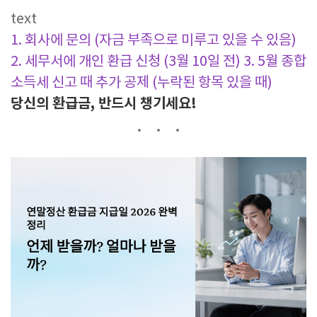
text
1. 회사에 문의 (자금 부족으로 미루고 있을 수 있음)
2. 세무서에 개인 환급 신청 (3월 10일 전)
3. 5월 종합
소득세 신고 때 추가 공제 (누락된 항목 있을 때)
당신의 환급금, 반드시 챙기세요!