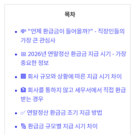
목차
💸 "언제 환급금이 들어올까?" - 직장인들의
가장 큰 관심사
📅 2026년 연말정산 환급금 지급 시기 - 가장
중요한 정보
🏢 회사 규모와 상황에 따른 지급 시기 차이
🏦 회사를 통하지 않고 세무서에서 직접 환급
받는 경우
✅ 연말정산 환급금 조기 지급 방법
🔢 환급금 규모별 지급 시기 차이