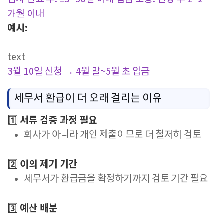
개월 이내
예시:
text
3월 10일 신청 → 4월 말~5월 초 입금
세무서 환급이 더 오래 걸리는 이유
서류 검증 과정 필요
1️⃣
회사가 아니라 개인 제출이므로 더 철저히 검토
이의 제기 기간
2️⃣
세무서가 환급금을 확정하기까지 검토 기간 필요
예산 배분
3️⃣