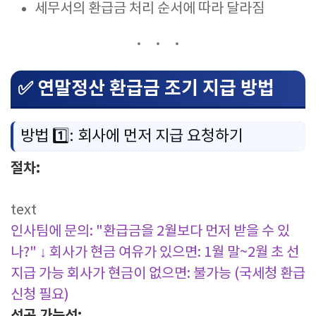
세무서의 환급금 처리 순서에 따라 달라짐
✅ 연말정산 환급금 조기 지급 방법
방법 1️⃣: 회사에 먼저 지급 요청하기
절차:
text
인사팀에 문의: "환급금을 2월보다 먼저 받을 수 있
나?"
↓
회사가 현금 여유가 있으면: 1월 말~2월 초 선
지급 가능
회사가 현금이 없으면: 불가능 (국세청 환급
신청 필요)