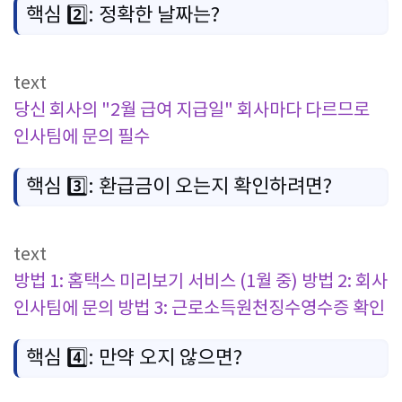
핵심 2️⃣: 정확한 날짜는?
text
당신 회사의 "2월 급여 지급일"
회사마다 다르므로
인사팀에 문의 필수
핵심 3️⃣: 환급금이 오는지 확인하려면?
text
방법 1: 홈택스 미리보기 서비스 (1월 중)
방법 2: 회사
인사팀에 문의
방법 3: 근로소득원천징수영수증 확인
핵심 4️⃣: 만약 오지 않으면?