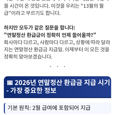
올 시간이 온 것입니다. 이것을 우리는 "13월의 월
급"이라고 부르기도 합니다.
하지만 모두가 같은 질문을 합니다:
"연말정산 환급금이 정확히 언제 들어올까?"
회사마다 다르고, 사람마다 다르고, 상황에 따라 달라
지는 연말정산 환급금 지급일. 이제부터 이 모든 것을
정확히 알아보겠습니다.
📅 2026년 연말정산 환급금 지급 시기
- 가장 중요한 정보
기본 원칙: 2월 급여에 포함되어 지급