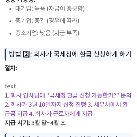
성공 가능성:
대기업: 높음 (자금이 충분함)
중기업: 중간 (경우에 따라)
중소기업: 낮음 (자금 부족)
방법 2️⃣: 회사가 국세청에 환급 신청하게 하기
절차:
text
1. 회사 인사팀에 "국세청 환급 신청 가능한가?" 문의
2. 회사가 3월 10일까지 신청 진행
3. 세무서에서 환
급금 지급
4. 회사가 근로자에게 지급
지급 시기:
3월 말~4월 초