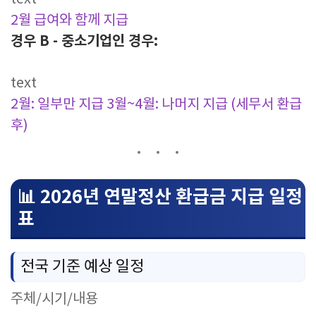
2월 급여와 함께 지급
경우 B - 중소기업인 경우:
text
2월: 일부만 지급
3월~4월: 나머지 지급 (세무서 환급
후)
📊 2026년 연말정산 환급금 지급 일정
표
전국 기준 예상 일정
주체/시기/내용