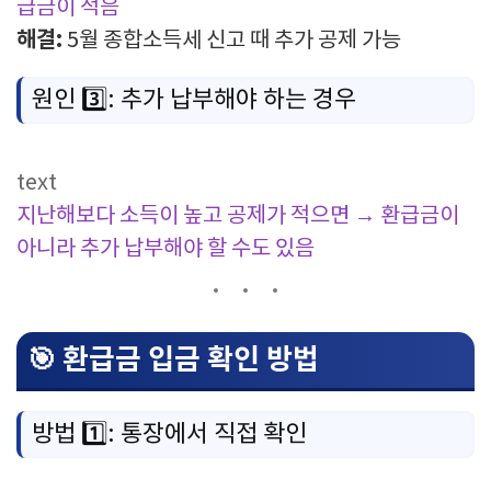
급금이 적음
해결:
5월 종합소득세 신고 때 추가 공제 가능
원인 3️⃣: 추가 납부해야 하는 경우
text
지난해보다 소득이 높고 공제가 적으면
→ 환급금이
아니라 추가 납부해야 할 수도 있음
🎯 환급금 입금 확인 방법
방법 1️⃣: 통장에서 직접 확인