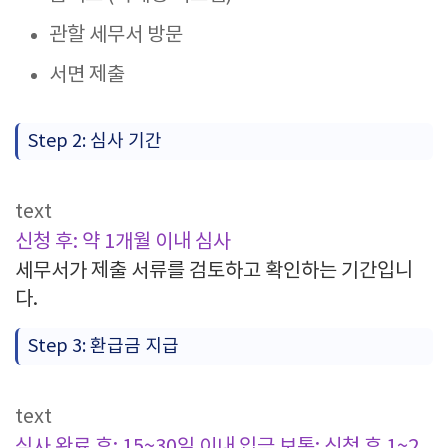
관할 세무서 방문
서면 제출
Step 2: 심사 기간
text
신청 후: 약 1개월 이내 심사
세무서가 제출 서류를 검토하고 확인하는 기간입니
다.
Step 3: 환급금 지급
text
심사 완료 후: 15~30일 이내 입금
보통: 신청 후 1~2