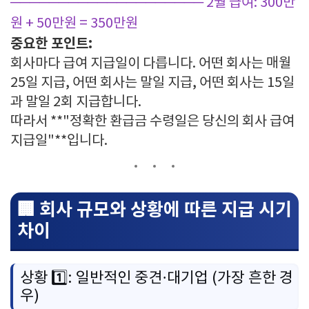
────────────────────
2월 급여: 300만
원 + 50만원 = 350만원
중요한 포인트:
회사마다 급여 지급일이 다릅니다. 어떤 회사는 매월
25일 지급, 어떤 회사는 말일 지급, 어떤 회사는 15일
과 말일 2회 지급합니다.
따라서 **"정확한 환급금 수령일은 당신의 회사 급여
지급일"**입니다.
🏢 회사 규모와 상황에 따른 지급 시기
차이
상황 1️⃣: 일반적인 중견·대기업 (가장 흔한 경
우)