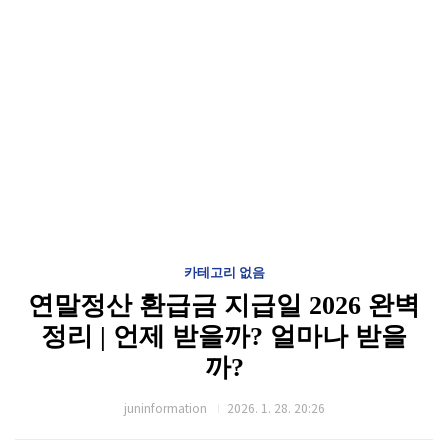
카테고리 없음
연말정산 환급금 지급일 2026 완벽
정리 | 언제 받을까? 얼마나 받을
까?
juninformation
2026. 1. 28. 20:26