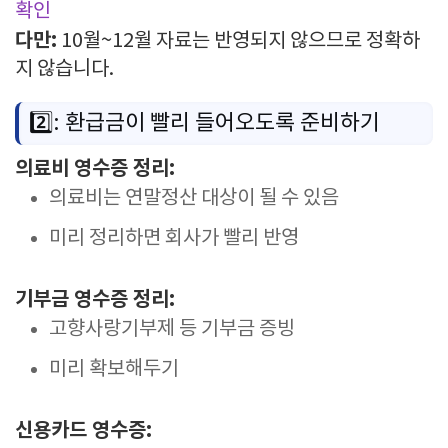
확인
다만:
10월~12월 자료는 반영되지 않으므로 정확하
지 않습니다.
2️⃣: 환급금이 빨리 들어오도록 준비하기
의료비 영수증 정리:
의료비는 연말정산 대상이 될 수 있음
미리 정리하면 회사가 빨리 반영
기부금 영수증 정리:
고향사랑기부제 등 기부금 증빙
미리 확보해두기
신용카드 영수증: