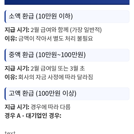
소액 환급 (10만원 이하)
지급 시기:
2월 급여와 함께 (가장 일반적)
이유:
금액이 작아서 별도 처리 불필요
중액 환급 (10만원~100만원)
지급 시기:
2월 급여일 또는 3월 초
이유:
회사의 자금 사정에 따라 달라짐
고액 환급 (100만원 이상)
지급 시기:
경우에 따라 다름
경우 A - 대기업인 경우:
text