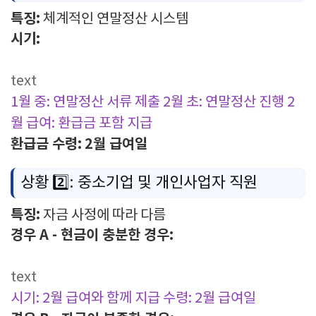
특징:
체계적인 연말정산 시스템
시기:
text
1월 중: 연말정산 서류 제출
2월 초: 연말정산 진행
2
월 급여: 환급금 포함 지급
환급금 수령:
2월 급여일
상황 2️⃣: 중소기업 및 개인사업자 직원
특징:
자금 사정에 따라 다름
경우 A - 현금이 충분한 경우:
text
시기: 2월 급여와 함께 지급
수령: 2월 급여일