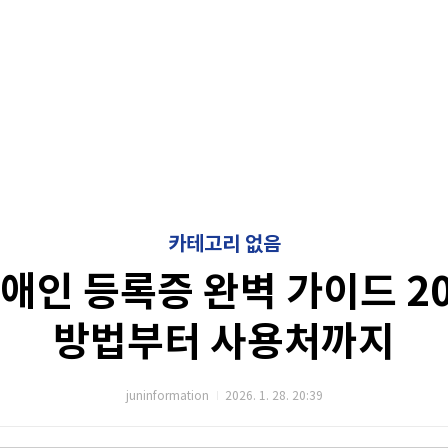
카테고리 없음
애인 등록증 완벽 가이드 202
방법부터 사용처까지
juninformation
2026. 1. 28. 20:39