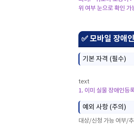
위 여부 눈으로 확인 가
✅ 모바일 장애인
기본 자격 (필수)
text
1. 이미 실물 장애인
예외 사항 (주의)
대상/신청 가능 여부/