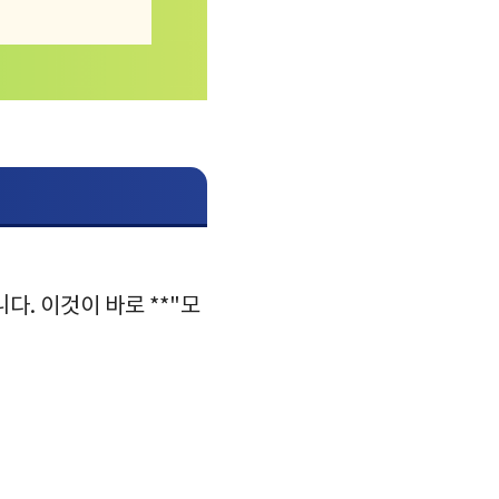
다. 이것이 바로 **"모