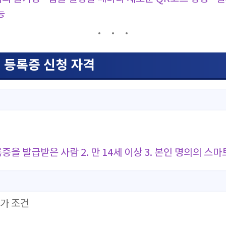
능
 등록증 신청 자격
등록증을 발급받은 사람
2. 만 14세 이상
3. 본인 명의의 스
추가 조건