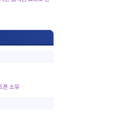
마트폰 소유