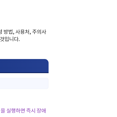
 방법, 사용처, 주의사
 것입니다.
앱을 실행하면 즉시 장애