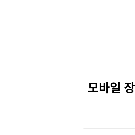
모바일 장