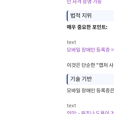
인 자격 증명 가능
법적 지위
매우 중요한 포인트:
text
모바일 장애인 등록증 =
이것은 단순한 "캡처 사
기술 기반
모바일 장애인 등록증
text
의미:
- 위조나 도용이 