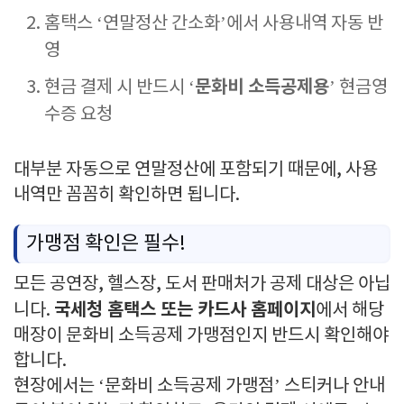
홈택스 ‘연말정산 간소화’에서 사용내역 자동 반
영
문화비 소득공제용
현금 결제 시 반드시 ‘
’ 현금영
수증 요청
대부분 자동으로 연말정산에 포함되기 때문에, 사용
내역만 꼼꼼히 확인하면 됩니다.
가맹점 확인은 필수!
모든 공연장, 헬스장, 도서 판매처가 공제 대상은 아닙
국세청 홈택스 또는 카드사 홈페이지
니다.
에서 해당
매장이 문화비 소득공제 가맹점인지 반드시 확인해야
합니다.
현장에서는 ‘문화비 소득공제 가맹점’ 스티커나 안내