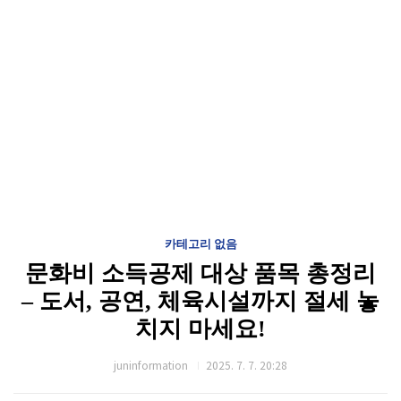
카테고리 없음
문화비 소득공제 대상 품목 총정리
– 도서, 공연, 체육시설까지 절세 놓
치지 마세요!
juninformation
2025. 7. 7. 20:28