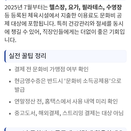
헬스장, 요가, 필라테스, 수영장
2025년 7월부터는
등 등록된 체육시설에서 지출한 이용료도 문화비 공
제 대상에 포함됩니다. 특히 건강관리와 절세를 동시
에 챙길 수 있어, 직장인들에게는 더없이 좋은 기회입
니다.
실전 꿀팁 정리
결제 전 문화비 가맹점 여부 확인
현금영수증은 반드시 '문화비 소득공제용'으로
발급
연말정산 전, 홈택스에서 사용 내역 미리 확인
중고도서, 해외결제, 스트리밍 결제는 대상 아님