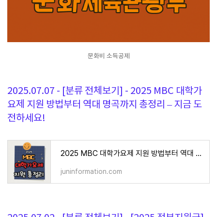
문화비 소득공제
2025.07.07 - [분류 전체보기] - 2025 MBC 대학가
요제 지원 방법부터 역대 명곡까지 총정리 – 지금 도
전하세요!
2025 MBC 대학가요제 지원 방법부터 역대 명곡까지 총정리 – 지금 도전하세요!
juninformation.com