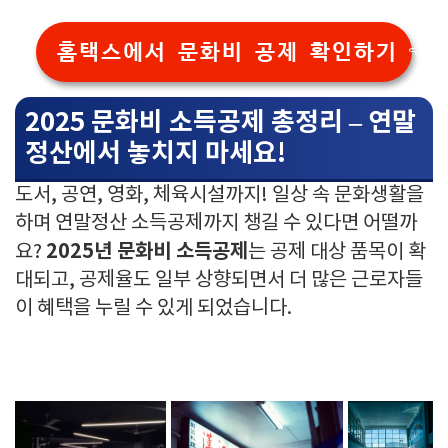
홈택스에서 문화비 공제 확인하기 👈
2025 문화비 소득공제 총정리 – 연말
정산에서 놓치지 마세요!
도서, 공연, 영화, 체육시설까지! 일상 속 문화생활을
하며 연말정산 소득공제까지 챙길 수 있다면 어떨까
2025년 문화비 소득공제
요?
는 공제 대상 품목이 확
대되고, 공제율도 일부 상향되면서 더 많은 근로자들
이 혜택을 누릴 수 있게 되었습니다.