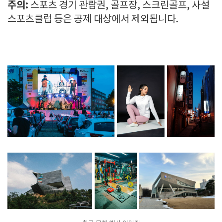
주의:
스포츠 경기 관람권, 골프장, 스크린골프, 사설
스포츠클럽 등은 공제 대상에서 제외됩니다.