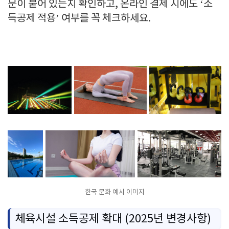
문이 붙어 있는지 확인하고, 온라인 결제 시에도 ‘소
득공제 적용’ 여부를 꼭 체크하세요.
한국 문화 예시 이미지
체육시설 소득공제 확대 (2025년 변경사항)