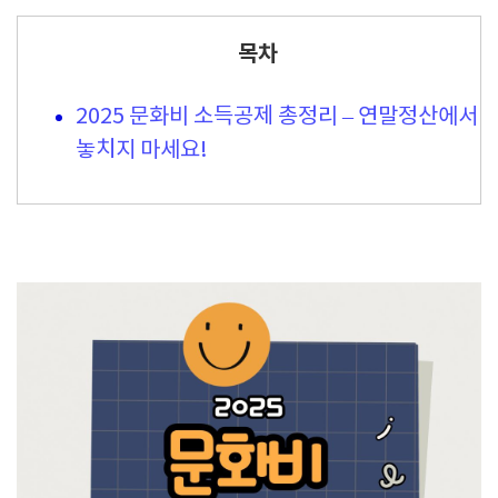
목차
2025 문화비 소득공제 총정리 – 연말정산에서
놓치지 마세요!