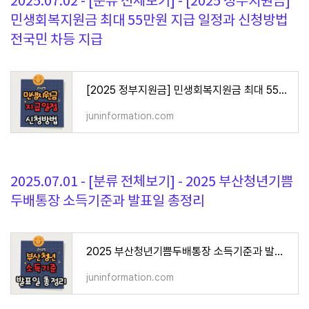
2025.07.02 - [분류 전체보기] - [2025 정부지원금]
민생회복지원금 최대 55만원 지급 일정과 신청방법
전국민 차등 지급
[2025 정부지원금] 민생회복지원금 최대 55만원 지급 일정과 신청방법 전국민 차등 지급
juninformation.com
2025.07.01 - [분류 전체보기] - 2025 부산청년기쁨
두배통장 소득기준과 발표일 총정리
2025 부산청년기쁨두배통장 소득기준과 발표일 총정리
juninformation.com