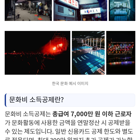
한국 문화 예시 이미지
문화비 소득공제란?
총급여 7,000만 원 이하 근로자
문화비 소득공제는
가 문화활동에 사용한 금액을 연말정산 시 공제받을
수 있는 제도입니다. 일반 신용카드 공제 한도와 별도