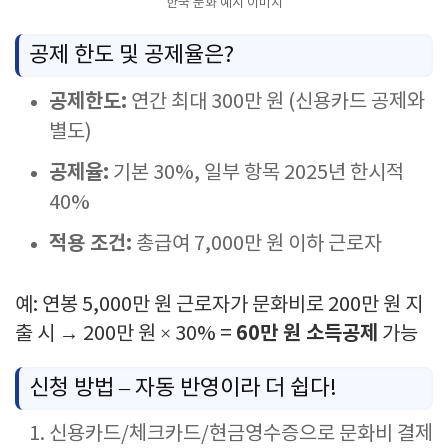
한국 문화 예시 이미지
공제 한도 및 공제율은?
공제한도:
연간 최대 300만 원 (신용카드 공제와
별도)
공제율:
기본 30%, 일부 항목 2025년 한시적
40%
적용 조건:
총급여 7,000만 원 이하 근로자
예: 연봉 5,000만 원 근로자가 문화비로 200만 원 지
60만 원 소득공제
출 시 → 200만 원 × 30% =
가능
신청 방법 – 자동 반영이라 더 쉽다!
신용카드/체크카드/현금영수증으로 문화비 결제