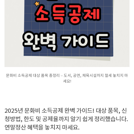
문화비 소득공제 대상 품목 총정리 – 도서, 공연, 체육시설까지 절세 놓치지 마
세요!
2025년 문화비 소득공제 완벽 가이드! 대상 품목, 신
청방법, 한도 및 공제율까지 알기 쉽게 정리했습니다.
연말정산 혜택을 놓치지 마세요.