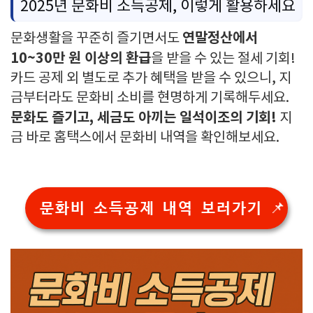
2025년 문화비 소득공제, 이렇게 활용하세요
연말정산에서
문화생활을 꾸준히 즐기면서도
10~30만 원 이상의 환급
을 받을 수 있는 절세 기회!
카드 공제 외 별도로 추가 혜택을 받을 수 있으니, 지
금부터라도 문화비 소비를 현명하게 기록해두세요.
문화도 즐기고, 세금도 아끼는 일석이조의 기회!
지
금 바로 홈택스에서 문화비 내역을 확인해보세요.
문화비 소득공제 내역 보러가기 📌