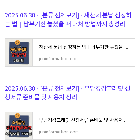
2025.06.30 - [분류 전체보기] - 재산세 분납 신청하
는 법｜납부기한 놓쳤을 때 대처 방법까지 총정리
재산세 분납 신청하는 법｜납부기한 놓쳤을 때 대처 방법까지 총정리
juninformation.com
2025.06.30 - [분류 전체보기] - 부담경감크레딧 신
청서류 준비물 및 사용처 정리
부담경감크레딧 신청서류 준비물 및 사용처 정리
juninformation.com