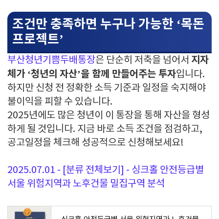
조건만 충족하면 누구나 가능한 ‘목돈
프로젝트’
지자
부산청년기쁨두배통장
은 단순히 저축을 넘어서
체가 ‘청년의 자산’을 함께 만들어주는 투자
입니다.
하지만 신청 전 정확한 소득 기준과 일정을 숙지해야
불이익을 피할 수 있습니다.
2025년에도 많은 청년이 이 통장을 통해 자산을 형성
하게 될 것입니다. 지금 바로 소득 조건을 점검하고,
공고일정을 체크해 성공적으로 신청해보세요!
2025.07.01 - [분류 전체보기] - 싱크홀 안전등급별
서울 위험지역과 노후건물 밀집구역 분석