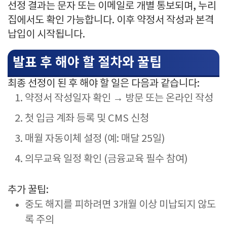
선정 결과는 문자 또는 이메일로 개별 통보되며, 누리
집에서도 확인 가능합니다. 이후 약정서 작성과 본격
납입이 시작됩니다.
발표 후 해야 할 절차와 꿀팁
최종 선정이 된 후 해야 할 일은 다음과 같습니다:
약정서 작성일자 확인 → 방문 또는 온라인 작성
첫 입금 계좌 등록 및 CMS 신청
매월 자동이체 설정 (예: 매달 25일)
의무교육 일정 확인 (금융교육 필수 참여)
추가 꿀팁:
중도 해지를 피하려면 3개월 이상 미납되지 않도
록 주의