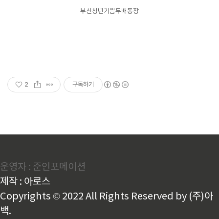
부산청년기쁨두배통장
2
구독하기
운영자 : 준인포메이션
제작 : 아로스
Copyrights © 2022 All Rights Reserved by (주)아
백.