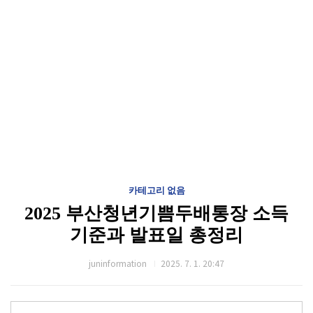
카테고리 없음
2025 부산청년기쁨두배통장 소득
기준과 발표일 총정리
juninformation
2025. 7. 1. 20:47