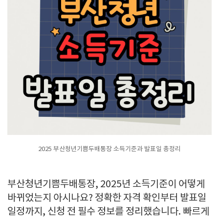
2025 부산청년기쁨두배통장 소득기준과 발표일 총정리
부산청년기쁨두배통장, 2025년 소득기준이 어떻게
바뀌었는지 아시나요? 정확한 자격 확인부터 발표일
일정까지, 신청 전 필수 정보를 정리했습니다. 빠르게