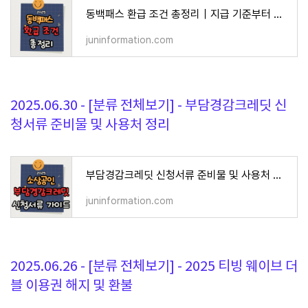
동백패스 환급 조건 총정리｜지급 기준부터 입금일 확인까지
juninformation.com
2025.06.30 - [분류 전체보기] - 부담경감크레딧 신
청서류 준비물 및 사용처 정리
부담경감크레딧 신청서류 준비물 및 사용처 정리
juninformation.com
2025.06.26 - [분류 전체보기] - 2025 티빙 웨이브 더
블 이용권 해지 및 환불