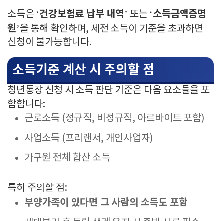
건강보험료 납부 내역
소득금액증명
소득은 ‘
’ 또는 ‘
원
’을 통해 확인하며, 세전 소득이 기준을 초과하면
신청이 불가능합니다.
소득기준 계산 시 주의할 점
청년통장 신청 시 소득 판단 기준은 다음 요소들을 포
함합니다:
근로소득 (정규직, 비정규직, 아르바이트 포함)
사업소득 (프리랜서, 개인사업자)
가구원 전체 합산 소득
특히 주의할 점:
부양가족이 있다면 그 사람의 소득도 포함