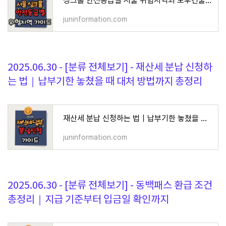
싱크홀 안전등급별 서울 위험지역과 노후건물 밀집구역 분석
juninformation.com
2025.06.30 - [분류 전체보기] - 재산세 분납 신청하
는 법｜납부기한 놓쳤을 때 대처 방법까지 총정리
재산세 분납 신청하는 법｜납부기한 놓쳤을 때 대처 방법까지 총정리
juninformation.com
2025.06.30 - [분류 전체보기] - 동백패스 환급 조건
총정리｜지급 기준부터 입금일 확인까지