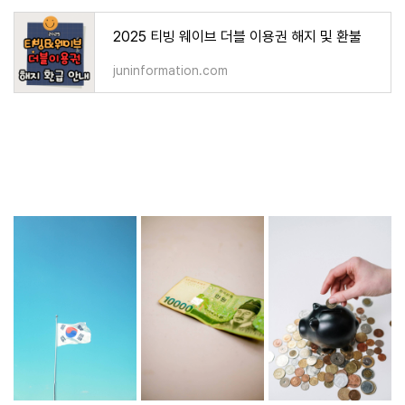
2025 티빙 웨이브 더블 이용권 해지 및 환불
juninformation.com