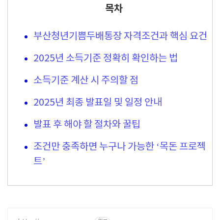
목차
부산청년기쁨두배통장 자격조건과 핵심 요건
2025년 소득기준 정확히 확인하는 법
소득기준 계산 시 주의할 점
2025년 최종 발표일 및 일정 안내
발표 후 해야 할 절차와 꿀팁
조건만 충족하면 누구나 가능한 ‘목돈 프로젝
트’