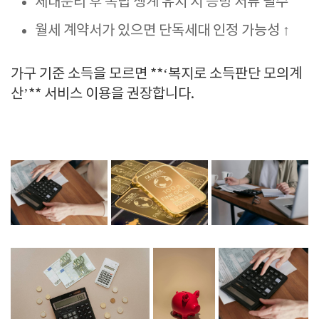
세대분리 후 독립 생계 유지 시 증빙 서류 필수
월세 계약서가 있으면 단독세대 인정 가능성 ↑
가구 기준 소득을 모르면 **‘복지로 소득판단 모의계
산’** 서비스 이용을 권장합니다.