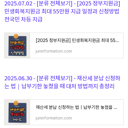
2025.07.02 - [분류 전체보기] - [2025 정부지원금]
민생회복지원금 최대 55만원 지급 일정과 신청방법
전국민 차등 지급
[2025 정부지원금] 민생회복지원금 최대 55만원 지급 일정과 신청방법 전국민 차등 지급
juninformation.com
2025.06.30 - [분류 전체보기] - 재산세 분납 신청하
는 법｜납부기한 놓쳤을 때 대처 방법까지 총정리
재산세 분납 신청하는 법｜납부기한 놓쳤을 때 대처 방법까지 총정리
juninformation.com