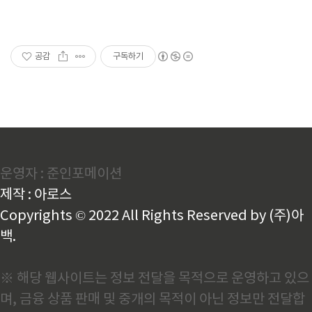
공감
구독하기
운영자 : 준인포메이션
제작 : 아로스
Copyrights © 2022 All Rights Reserved by (주)아
백.
※ 해당 웹사이트는 정보 전달을 목적으로 운영하고 있으
며, 금융 상품 판매 및 중개의 목적이 아닌 정보만 전달합