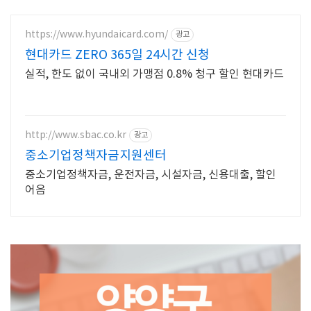
https://www.hyundaicard.com/
광고
현대카드 ZERO 365일 24시간 신청
실적, 한도 없이 국내외 가맹점 0.8% 청구 할인 현대카드
http://www.sbac.co.kr
광고
중소기업정책자금지원센터
중소기업정책자금, 운전자금, 시설자금, 신용대출, 할인
어음