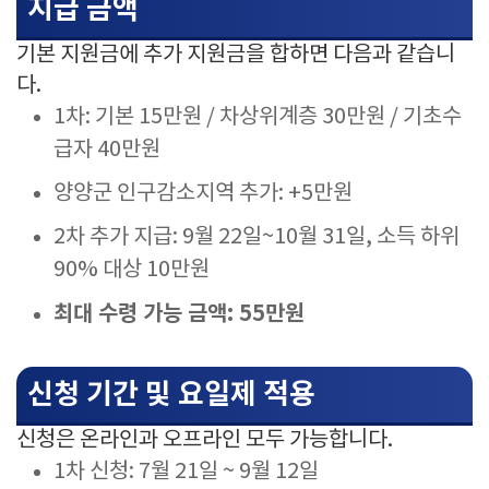
지급 금액
기본 지원금에 추가 지원금을 합하면 다음과 같습니
다.
1차: 기본 15만원 / 차상위계층 30만원 / 기초수
급자 40만원
양양군 인구감소지역 추가: +5만원
2차 추가 지급: 9월 22일~10월 31일, 소득 하위
90% 대상 10만원
최대 수령 가능 금액: 55만원
신청 기간 및 요일제 적용
신청은 온라인과 오프라인 모두 가능합니다.
1차 신청: 7월 21일 ~ 9월 12일