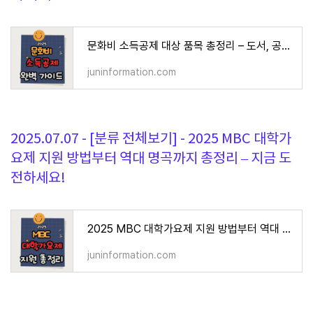
문화비 소득공제 대상 품목 총정리 – 도서, 공연, 체육시설까지 절세 놓치지 마세요!
juninformation.com
2025.07.07 - [분류 전체보기] - 2025 MBC 대학가
요제 지원 방법부터 역대 명곡까지 총정리 – 지금 도
전하세요!
2025 MBC 대학가요제 지원 방법부터 역대 명곡까지 총정리 – 지금 도전하세요!
juninformation.com