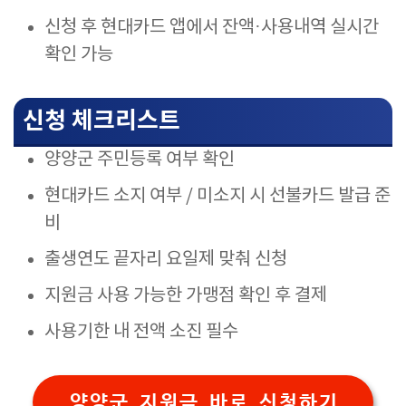
신청 후 현대카드 앱에서 잔액·사용내역 실시간
확인 가능
신청 체크리스트
양양군 주민등록 여부 확인
현대카드 소지 여부 / 미소지 시 선불카드 발급 준
비
출생연도 끝자리 요일제 맞춰 신청
지원금 사용 가능한 가맹점 확인 후 결제
사용기한 내 전액 소진 필수
양양군 지원금 바로 신청하기