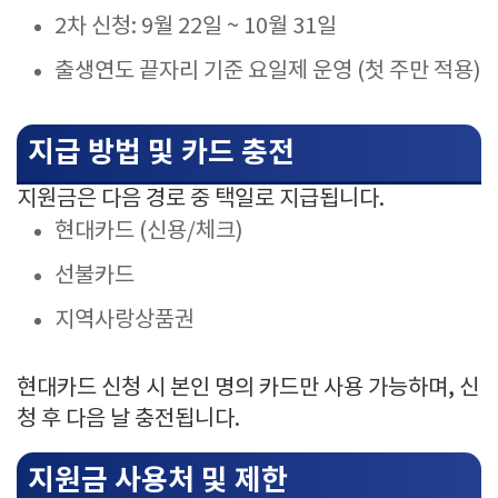
2차 신청: 9월 22일 ~ 10월 31일
출생연도 끝자리 기준 요일제 운영 (첫 주만 적용)
지급 방법 및 카드 충전
지원금은 다음 경로 중 택일로 지급됩니다.
현대카드 (신용/체크)
선불카드
지역사랑상품권
현대카드 신청 시 본인 명의 카드만 사용 가능하며, 신
청 후 다음 날 충전됩니다.
지원금 사용처 및 제한