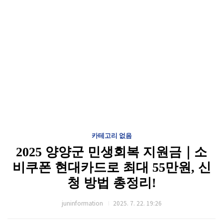
카테고리 없음
2025 양양군 민생회복 지원금｜소
비쿠폰 현대카드로 최대 55만원, 신
청 방법 총정리!
juninformation
2025. 7. 22. 19:26