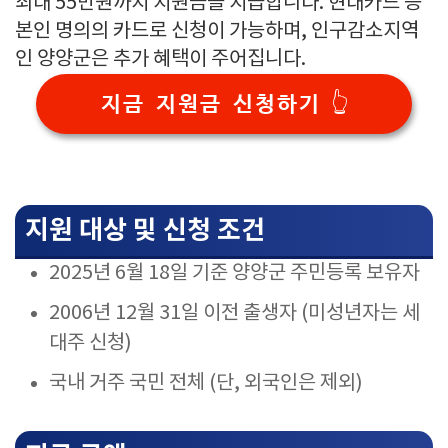
최대 55만원까지 지원금을 지급합니다. 현대카드 등
본인 명의의 카드로 신청이 가능하며, 인구감소지역
인 양양군은 추가 혜택이 주어집니다.
지금 지원금 신청하기 👆
지원 대상 및 신청 조건
2025년 6월 18일 기준 양양군 주민등록 보유자
2006년 12월 31일 이전 출생자 (미성년자는 세
대주 신청)
국내 거주 국민 전체 (단, 외국인은 제외)