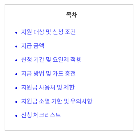
목차
지원 대상 및 신청 조건
지급 금액
신청 기간 및 요일제 적용
지급 방법 및 카드 충전
지원금 사용처 및 제한
지원금 소멸 기한 및 유의사항
신청 체크리스트