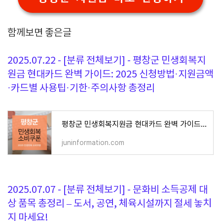
함께보면 좋은글
2025.07.22 - [분류 전체보기] - 평창군 민생회복지
원금 현대카드 완벽 가이드: 2025 신청방법·지원금액
·카드별 사용팁·기한·주의사항 총정리
평창군 민생회복지원금 현대카드 완벽 가이드: 2025 신청방법·지원금액·카드별 사용팁·기한·주
juninformation.com
2025.07.07 - [분류 전체보기] - 문화비 소득공제 대
상 품목 총정리 – 도서, 공연, 체육시설까지 절세 놓치
지 마세요!