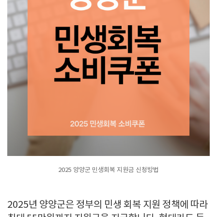
2025 양양군 민생회복 지원금 신청방법
2025년 양양군은 정부의 민생 회복 지원 정책에 따라