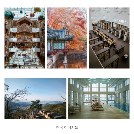
한국 이미지들