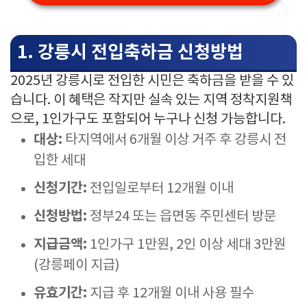
1. 강릉시 전입축하금 신청방법
2025년 강릉시로 전입한 시민은 축하금을 받을 수 있
습니다. 이 혜택은 작지만 실속 있는 지역 정착지원책
으로, 1인가구도 포함되어 누구나 신청 가능합니다.
대상:
타지역에서 6개월 이상 거주 후 강릉시 전
입한 세대
신청기간:
전입일로부터 12개월 이내
신청방법:
정부24 또는 읍면동 주민센터 방문
지급금액:
1인가구 1만원, 2인 이상 세대 3만원
(강릉페이 지급)
유효기간:
지급 후 12개월 이내 사용 필수