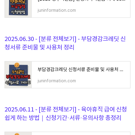
juninformation.com
2025.06.30 - [분류 전체보기] - 부담경감크레딧 신
청서류 준비물 및 사용처 정리
부담경감크레딧 신청서류 준비물 및 사용처 정리
juninformation.com
2025.06.11 - [분류 전체보기] - 육아휴직 급여 신청
쉽게 하는 방법｜신청기간·서류·유의사항 총정리