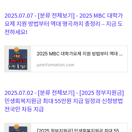
2025.07.07 - [분류 전체보기] - 2025 MBC 대학가
요제 지원 방법부터 역대 명곡까지 총정리 – 지금 도
전하세요!
2025 MBC 대학가요제 지원 방법부터 역대 명곡까지 총정리 – 지금 도전하세요!
juninformation.com
2025.07.02 - [분류 전체보기] - [2025 정부지원금]
민생회복지원금 최대 55만원 지급 일정과 신청방법
전국민 차등 지급
[2025 정부지원금] 민생회복지원금 최대 55만원 지급 일정과 신청방법 전국민 차등 지급