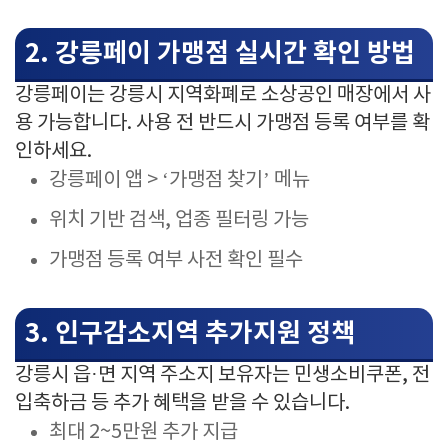
2. 강릉페이 가맹점 실시간 확인 방법
강릉페이는 강릉시 지역화폐로 소상공인 매장에서 사
용 가능합니다. 사용 전 반드시 가맹점 등록 여부를 확
인하세요.
강릉페이 앱 > ‘가맹점 찾기’ 메뉴
위치 기반 검색, 업종 필터링 가능
가맹점 등록 여부 사전 확인 필수
3. 인구감소지역 추가지원 정책
강릉시 읍·면 지역 주소지 보유자는 민생소비쿠폰, 전
입축하금 등 추가 혜택을 받을 수 있습니다.
최대 2~5만원 추가 지급