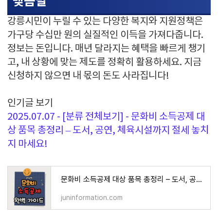
맺음말
강릉시민이 누릴 수 있는 다양한 복지와 지원정책은
가구당 수십만 원의 실질적인 이득을 가져다줍니다.
정보는 돈입니다. 매년 달라지는 혜택을 빠르게 챙기
고, 내 상황에 맞는 제도를 정확히 활용하세요. 지금
신청하지 않으면 내 몫의 돈도 사라집니다!
인기글 보기
2025.07.07 - [분류 전체보기] - 문화비 소득공제 대
상 품목 총정리 – 도서, 공연, 체육시설까지 절세 놓치
지 마세요!
문화비 소득공제 대상 품목 총정리 – 도서, 공연, 체육시설까지 절세 놓치지 마세요!
juninformation.com