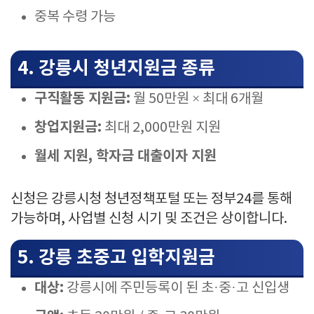
중복 수령 가능
4. 강릉시 청년지원금 종류
구직활동 지원금:
월 50만원 × 최대 6개월
창업지원금:
최대 2,000만원 지원
월세 지원, 학자금 대출이자 지원
신청은 강릉시청 청년정책포털 또는 정부24를 통해
가능하며, 사업별 신청 시기 및 조건은 상이합니다.
5. 강릉 초중고 입학지원금
대상:
강릉시에 주민등록이 된 초·중·고 신입생