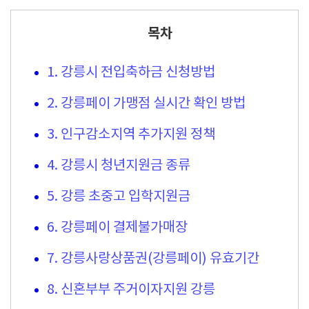
목차
1. 강릉시 전입축하금 신청방법
2. 강릉페이 가맹점 실시간 확인 방법
3. 인구감소지역 추가지원 정책
4. 강릉시 청년지원금 종류
5. 강릉 초중고 입학지원금
6. 강릉페이 결제불가매장
7. 강릉사랑상품권(강릉페이) 유효기간
8. 신혼부부 주거이자지원 강릉