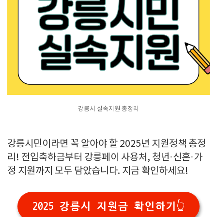
강릉시 실속지원 총정리
강릉시민이라면 꼭 알아야 할 2025년 지원정책 총정
리! 전입축하금부터 강릉페이 사용처, 청년·신혼·가
정 지원까지 모두 담았습니다. 지금 확인하세요!
2025 강릉시 지원금 확인하기👆