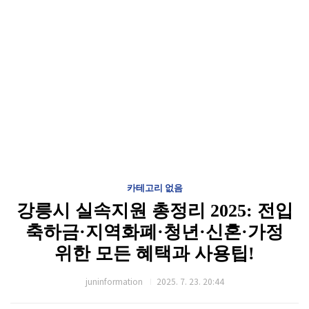
카테고리 없음
강릉시 실속지원 총정리 2025: 전입
축하금·지역화폐·청년·신혼·가정
위한 모든 혜택과 사용팁!
juninformation
2025. 7. 23. 20:44